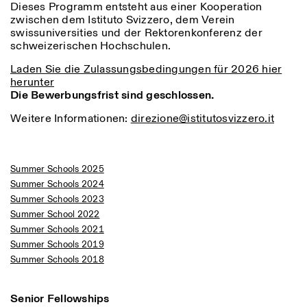
Dieses Programm entsteht aus einer Kooperation
zwischen dem Istituto Svizzero, dem Verein
swissuniversities und der Rektorenkonferenz der
schweizerischen Hochschulen.
Laden Sie die Zulassungsbedingungen für 2026 hier
herunter
Die Bewerbungsfrist sind geschlossen.
Weitere Informationen:
direzione@istitutosvizzero.it
Summer Schools 2025
Summer Schools 2024
Summer Schools 2023
Summer School 2022
Summer Schools 2021
Summer Schools 2019
Summer Schools 2018
Senior Fellowships