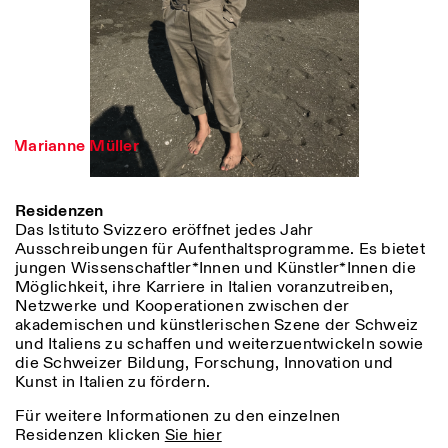
Marianne Müller
Residenzen
Das Istituto Svizzero eröffnet jedes Jahr
Ausschreibungen für Aufenthaltsprogramme. Es bietet
jungen Wissenschaftler*Innen und Künstler*Innen die
Möglichkeit, ihre Karriere in Italien voranzutreiben,
Netzwerke und Kooperationen zwischen der
akademischen und künstlerischen Szene der Schweiz
und Italiens zu schaffen und weiterzuentwickeln sowie
die Schweizer Bildung, Forschung, Innovation und
Kunst in Italien zu fördern.
Für weitere Informationen zu den einzelnen
Residenzen klicken
Sie hier