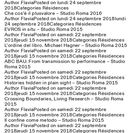
Author
Flavia
Posted on
lundi 24 septembre
2018
Categories
Résidences
Che cos’è il plusvalore – Studio Roma 2016
Author
Flavia
Posted on
lundi 24 septembre 2018
lundi
24 septembre 2018
Categories
Résidences
EVROS in situ – Studio Roma 2015
Author
Flavia
Posted on
samedi 22 septembre
2018
jeudi 15 novembre 2018
Categories
Résidences
L’ordine del libro. Michael Hagner – Studio Roma 2015
Author
Flavia
Posted on
samedi 22 septembre
2018
jeudi 15 novembre 2018
Categories
Résidences
ABC BAU: From transmission to performance – Studio
Roma 2015
Author
Flavia
Posted on
samedi 22 septembre
2018
jeudi 15 novembre 2018
Categories
Résidences
Histories hidden in plain sight – Studio Roma 2015
Author
Flavia
Posted on
samedi 22 septembre
2018
jeudi 15 novembre 2018
Categories
Résidences
Crossing Boundaries, Living Research – Studio Roma
2015
Author
Flavia
Posted on
samedi 22 septembre
2018
jeudi 15 novembre 2018
Categories
Résidences
Il confine come metodo – Studio Roma 2015
Author
Flavia
Posted on
samedi 22 septembre
2018
jeudi 15 novembre 2018
Categories
Résidences