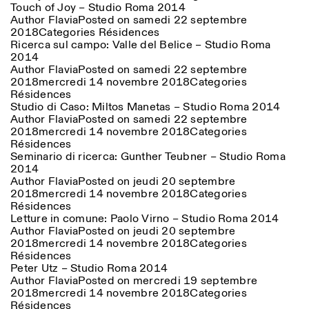
Touch of Joy – Studio Roma 2014
Author
Flavia
Posted on
samedi 22 septembre
2018
Categories
Résidences
Ricerca sul campo: Valle del Belice – Studio Roma
2014
Author
Flavia
Posted on
samedi 22 septembre
2018
mercredi 14 novembre 2018
Categories
Résidences
Studio di Caso: Miltos Manetas – Studio Roma 2014
Author
Flavia
Posted on
samedi 22 septembre
2018
mercredi 14 novembre 2018
Categories
Résidences
Seminario di ricerca: Gunther Teubner – Studio Roma
2014
Author
Flavia
Posted on
jeudi 20 septembre
2018
mercredi 14 novembre 2018
Categories
Résidences
Letture in comune: Paolo Virno – Studio Roma 2014
Author
Flavia
Posted on
jeudi 20 septembre
2018
mercredi 14 novembre 2018
Categories
Résidences
Peter Utz – Studio Roma 2014
Author
Flavia
Posted on
mercredi 19 septembre
2018
mercredi 14 novembre 2018
Categories
Résidences