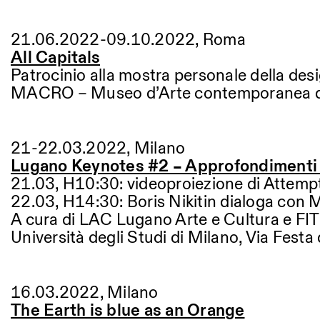
21.06.2022-09.10.2022, Roma
All Capitals
Patrocinio alla mostra personale della desi
MACRO – Museo d’Arte contemporanea di
21-22.03.2022, Milano
Lugano Keynotes #2 – Approfondimenti 
21.03, H10:30: videoproiezione di Attempt 
22.03, H14:30: Boris Nikitin dialoga con 
A cura di LAC Lugano Arte e Cultura e FIT 
Università degli Studi di Milano, Via Festa
16.03.2022, Milano
The Earth is blue as an Orange