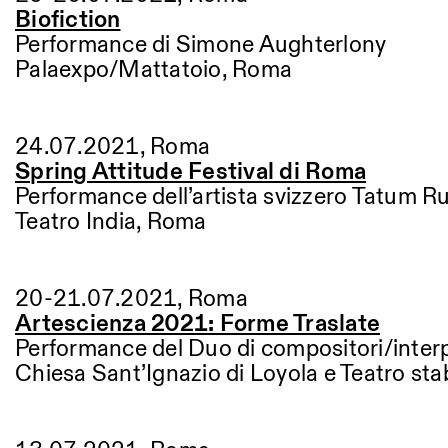
Biofiction
Performance di
Simone Aughterlony
Palaexpo/Mattatoio, Roma
24.07.2021, Roma
Spring Attitude Festival di Roma
Performance dell’artista svizzero Tatum Ru
Teatro India, Roma
20-21.07.2021, Roma
Artescienza 2021: Forme Traslate
Performance del Duo di compositori/interp
Chiesa Sant’Ignazio di Loyola e Teatro stabil