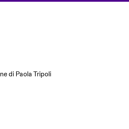
e di Paola Tripoli