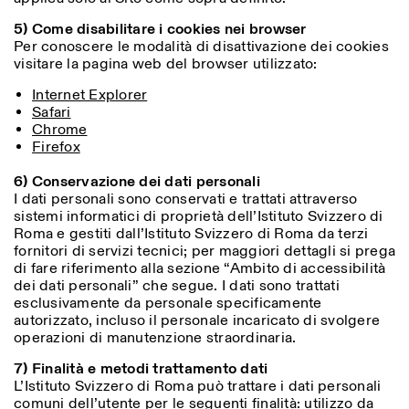
5) Come disabilitare i cookies nei browser
Per conoscere le modalità di disattivazione dei cookies
visitare la pagina web del browser utilizzato:
Internet Explorer
Safari
Chrome
Firefox
6) Conservazione dei dati personali
I dati personali sono conservati e trattati attraverso
sistemi informatici di proprietà dell’Istituto Svizzero di
Roma e gestiti dall’Istituto Svizzero di Roma da terzi
fornitori di servizi tecnici; per maggiori dettagli si prega
di fare riferimento alla sezione “Ambito di accessibilità
dei dati personali” che segue. I dati sono trattati
esclusivamente da personale specificamente
autorizzato, incluso il personale incaricato di svolgere
operazioni di manutenzione straordinaria.
7) Finalità e metodi trattamento dati
L’Istituto Svizzero di Roma può trattare i dati personali
comuni dell’utente per le seguenti finalità: utilizzo da