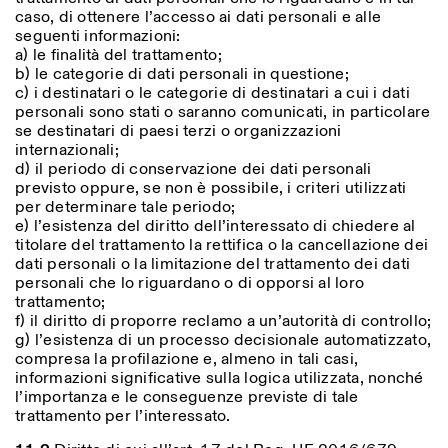
caso, di ottenere l’accesso ai dati personali e alle
seguenti informazioni:
a) le finalità del trattamento;
b) le categorie di dati personali in questione;
c) i destinatari o le categorie di destinatari a cui i dati
personali sono stati o saranno comunicati, in particolare
se destinatari di paesi terzi o organizzazioni
internazionali;
d) il periodo di conservazione dei dati personali
previsto oppure, se non è possibile, i criteri utilizzati
per determinare tale periodo;
e) l’esistenza del diritto dell’interessato di chiedere al
titolare del trattamento la rettifica o la cancellazione dei
dati personali o la limitazione del trattamento dei dati
personali che lo riguardano o di opporsi al loro
trattamento;
f) il diritto di proporre reclamo a un’autorità di controllo;
g) l’esistenza di un processo decisionale automatizzato,
compresa la profilazione e, almeno in tali casi,
informazioni significative sulla logica utilizzata, nonché
l’importanza e le conseguenze previste di tale
trattamento per l’interessato.