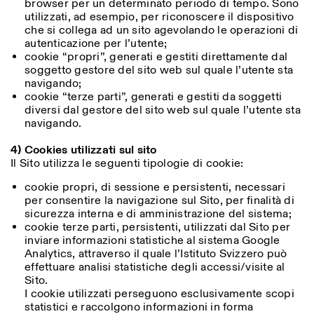
browser per un determinato periodo di tempo. Sono
utilizzati, ad esempio, per riconoscere il dispositivo
che si collega ad un sito agevolando le operazioni di
autenticazione per l’utente;
cookie “propri”, generati e gestiti direttamente dal
soggetto gestore del sito web sul quale l’utente sta
navigando;
cookie “terze parti”, generati e gestiti da soggetti
diversi dal gestore del sito web sul quale l’utente sta
navigando.
Designed by Dallas
4) Cookies utilizzati sul sito
Il Sito utilizza le seguenti tipologie di cookie:
cookie propri, di sessione e persistenti, necessari
per consentire la navigazione sul Sito, per finalità di
sicurezza interna e di amministrazione del sistema;
cookie terze parti, persistenti, utilizzati dal Sito per
inviare informazioni statistiche al sistema Google
Analytics, attraverso il quale l’Istituto Svizzero può
effettuare analisi statistiche degli accessi/visite al
Sito.
I cookie utilizzati perseguono esclusivamente scopi
statistici e raccolgono informazioni in forma