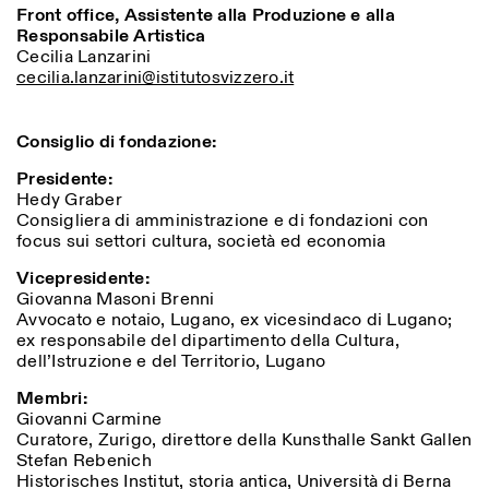
Front office, Assistente alla Produzione e alla
Responsabile Artistica
Cecilia Lanzarini
cecilia.lanzarini@istitutosvizzero.it
Consiglio di fondazione:
Presidente:
Hedy Graber
Consigliera di amministrazione e di fondazioni con
focus sui settori cultura, società ed economia
Vicepresidente:
Giovanna Masoni Brenni
Avvocato e notaio, Lugano, ex vicesindaco di Lugano;
ex responsabile del dipartimento della Cultura,
dell’Istruzione e del Territorio, Lugano
Membri:
Giovanni Carmine
Curatore, Zurigo, direttore della Kunsthalle Sankt Gallen
Stefan Rebenich
Historisches Institut, storia antica, Università di Berna