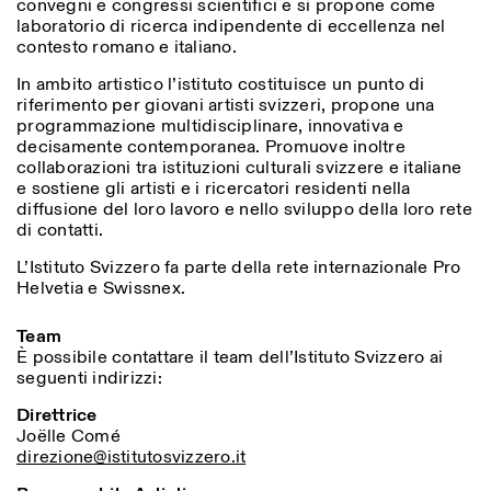
convegni e congressi scientifici e si propone come
laboratorio di ricerca indipendente di eccellenza nel
contesto romano e italiano.
In ambito artistico l’istituto costituisce un punto di
riferimento per giovani artisti svizzeri, propone una
programmazione multidisciplinare, innovativa e
decisamente contemporanea. Promuove inoltre
collaborazioni tra istituzioni culturali svizzere e italiane
e sostiene gli artisti e i ricercatori residenti nella
diffusione del loro lavoro e nello sviluppo della loro rete
di contatti.
L’Istituto Svizzero fa parte della rete internazionale Pro
Helvetia e Swissnex.
Team
È possibile contattare il team dell’Istituto Svizzero ai
seguenti indirizzi:
Direttrice
Joëlle Comé
direzione@istitutosvizzero.it