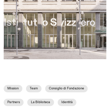
Mission
Team
Consiglio di Fondazione
Partners
La Biblioteca
Identità