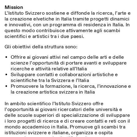
Mission
L’Istituto Svizzero sostiene e diffonde la ricerca, l’arte e
la creazione elvetiche in Italia tramite progetti dinamici
e innovativi, con un programma di residenza in Italia. In
questo modo contribuisce attivamente agli scambi
scientifici e artistici tra i due paesi.
Gli obiettivi della struttura sono:
Offrire ai giovani attivi nel campo delle arti e delle
scienze l’opportunità di portare avanti e sviluppare
ricerche e attività relative all’Italia
Sviluppare contatti e collaborazioni artistiche e
scientifiche tra la Svizzera e l’Italia
Promuovere la formazione, la ricerca, l’innovazione e
la creazione artistica svizzera in Italia
In ambito scientifico l’Istituto Svizzero offre
l’opportunità ai giovani ricercatori delle università e
delle scuole superiori di specializzazione di sviluppare
i loro progetti di ricerca e di creare contatti e reti con il
mondo accademico in Italia. Promuove gli scambi tra
istituzioni svizzere e italiane, organizza e ospita