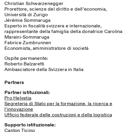
Christian Schwarzenegger
Prorettore, scienze del diritto e dell’economia,
Università di Zurigo
Jérémie Sommaruga
Esperto in fiscalità svizzera e internazionale,
rappresentante della famiglia della donatrice Carolina
Maraini-Sommaruga
Fabrice Zumbrunnen
Economista, amministratore di società
Ospite permanente:
Roberto Balzaretti
Ambasciatore della Svizzera in Italia
Partners
Partner istituzionali:
Pro Helvetia
Segreteria di Stato per la formazione, la ricerca e
l’innovazione
Ufficio federale delle costruzioni e della logistica
Supporto istituzionale:
Canton Ticino