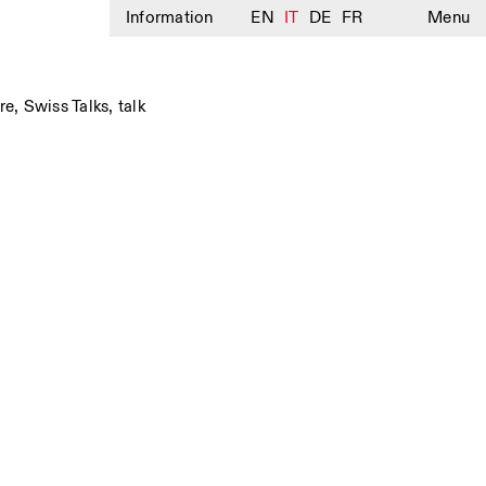
Information
EN
IT
DE
FR
Menu
re
,
Swiss Talks
,
talk