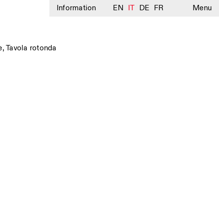
Information
EN
IT
DE
FR
Menu
e
,
Tavola rotonda