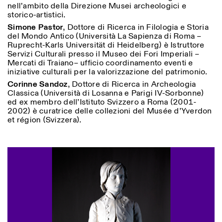
nell’ambito della Direzione Musei archeologici e
storico-artistici.
Simone Pastor
, Dottore di Ricerca in Filologia e Storia
del Mondo Antico (Università La Sapienza di Roma –
Ruprecht-Karls Universität di Heidelberg) è Istruttore
Servizi Culturali presso il Museo dei Fori Imperiali –
Mercati di Traiano– ufficio coordinamento eventi e
iniziative culturali per la valorizzazione del patrimonio.
Corinne Sandoz
, Dottore di Ricerca in Archeologia
Classica (Università di Losanna e Parigi IV-Sorbonne)
ed ex membro dell’Istituto Svizzero a Roma (2001-
2002) è curatrice delle collezioni del Musée d’Yverdon
et région (Svizzera).