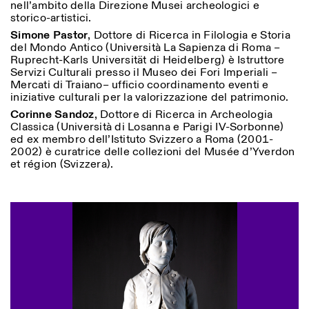
nell’ambito della Direzione Musei archeologici e
storico-artistici.
Simone Pastor
, Dottore di Ricerca in Filologia e Storia
del Mondo Antico (Università La Sapienza di Roma –
Ruprecht-Karls Universität di Heidelberg) è Istruttore
Servizi Culturali presso il Museo dei Fori Imperiali –
Mercati di Traiano– ufficio coordinamento eventi e
iniziative culturali per la valorizzazione del patrimonio.
Corinne Sandoz
, Dottore di Ricerca in Archeologia
Classica (Università di Losanna e Parigi IV-Sorbonne)
ed ex membro dell’Istituto Svizzero a Roma (2001-
2002) è curatrice delle collezioni del Musée d’Yverdon
et région (Svizzera).