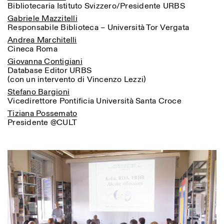
Bibliotecaria Istituto Svizzero/Presidente URBS
Gabriele Mazzitelli
Responsabile Biblioteca – Università Tor Vergata
Andrea Marchitelli
Cineca Roma
Giovanna Contigiani
Database Editor URBS
(con un intervento di Vincenzo Lezzi)
Stefano Bargioni
Vicedirettore Pontificia Università Santa Croce
Tiziana Possemato
Presidente @CULT