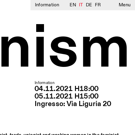
Information
EN
IT
DE
FR
Menu
nism
Information
04.11.2021 H18:00
05.11.2021 H15:00
Ingresso: Via Liguria 20