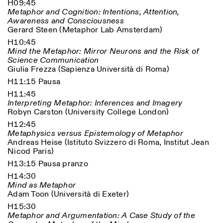
H09:45
Metaphor and Cognition: Intentions, Attention,
Awareness and Consciousness
Gerard Steen (Metaphor Lab Amsterdam)
H10:45
Mind the Metaphor: Mirror Neurons and the Risk of
Science Communication
Giulia Frezza (Sapienza Università di Roma)
H11:15 Pausa
H11:45
Interpreting Metaphor: Inferences and Imagery
Robyn Carston (University College London)
H12:45
Metaphysics versus Epistemology of Metaphor
Andreas Heise (Istituto Svizzero di Roma, Institut Jean
Nicod Paris)
H13:15 Pausa pranzo
H14:30
Mind as Metaphor
Adam Toon (Università di Exeter)
H15:30
Metaphor and Argumentation: A Case Study of the