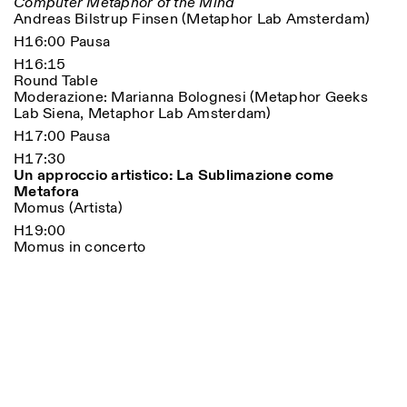
Computer Metaphor of the Mind
Andreas Bilstrup Finsen (Metaphor Lab Amsterdam)
H16:00 Pausa
H16:15
Round Table
Moderazione: Marianna Bolognesi (Metaphor Geeks
Lab Siena, Metaphor Lab Amsterdam)
H17:00 Pausa
H17:30
Un approccio artistico: La Sublimazione come
Metafora
Momus (Artista)
H19:00
Momus in concerto