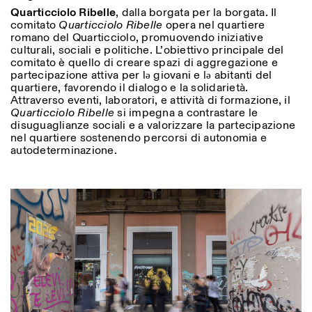
Quarticciolo Ribelle
, dalla borgata per la borgata. Il
comitato
Quarticciolo Ribelle
opera nel quartiere
romano del Quarticciolo, promuovendo iniziative
culturali, sociali e politiche. L’obiettivo principale del
comitato è quello di creare spazi di aggregazione e
partecipazione attiva per lə giovani e lə abitanti del
quartiere, favorendo il dialogo e la solidarietà.
Attraverso eventi, laboratori, e attività di formazione, il
Quarticciolo Ribelle
si impegna a contrastare le
disuguaglianze sociali e a valorizzare la partecipazione
nel quartiere sostenendo percorsi di autonomia e
autodeterminazione.