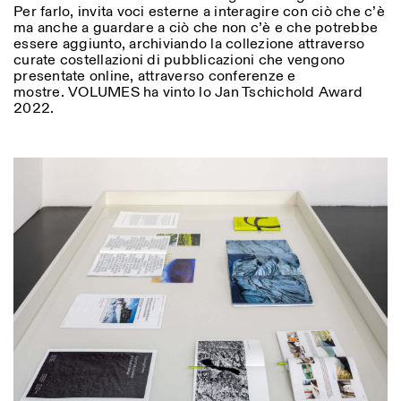
Per farlo, invita voci esterne a interagire con ciò che c’è
ma anche a guardare a ciò che non c’è e che potrebbe
essere aggiunto, archiviando la collezione attraverso
curate costellazioni di pubblicazioni che vengono
presentate online, attraverso conferenze e
mostre. VOLUMES ha vinto lo Jan Tschichold Award
2022.