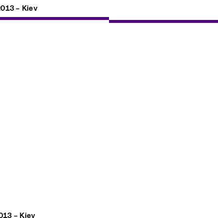
2013 – Kiev
013 – Kiev