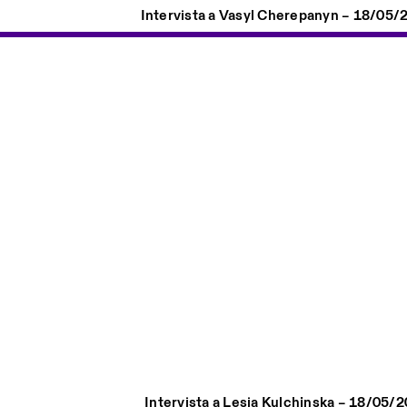
Intervista a Vasyl Cherepanyn – 18/05/
Intervista a Lesia Kulchjnska – 18/05/2