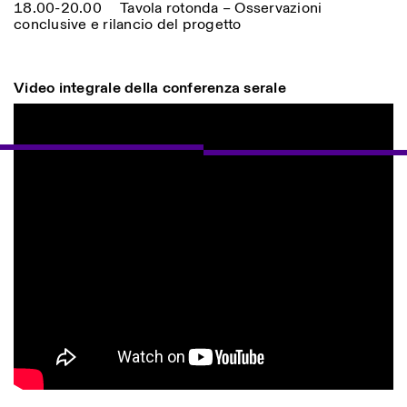
18.00-20.00 Tavola rotonda – Osservazioni
conclusive e rilancio del progetto
Video integrale della conferenza serale