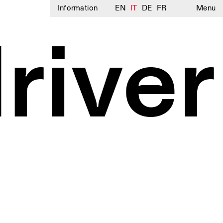
Information
EN
IT
DE
FR
Menu
river