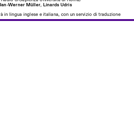
Jan-Werner Müller
,
Linards Udris
à in lingua inglese e italiana, con un servizio di traduzione