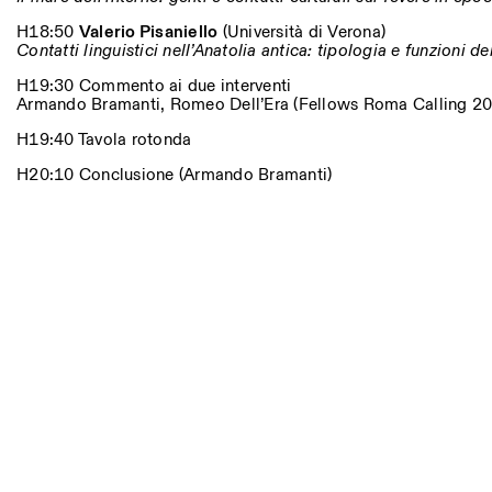
H18:50
Valerio Pisaniello
(Università di Verona)
Contatti linguistici nell’Anatolia antica: tipologia e funzioni dei
H19:30 Commento ai due interventi
Armando Bramanti, Romeo Dell’Era (Fellows Roma Calling 2
H19:40 Tavola rotonda
H20:10 Conclusione (Armando Bramanti)