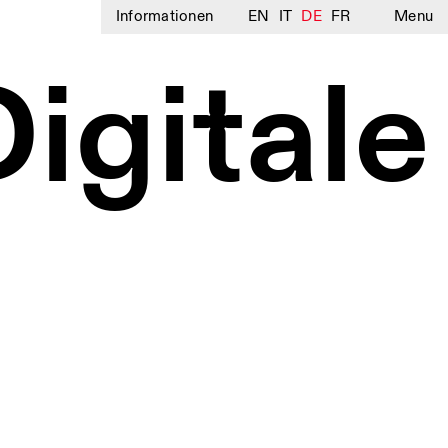
Informationen
EN
IT
DE
FR
Menu
gitale