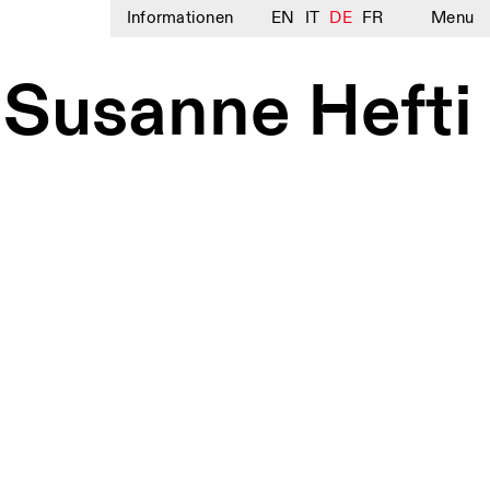
Informationen
EN
IT
DE
FR
Menu
 Susanne Hefti