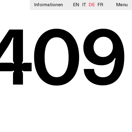
Informationen
EN
IT
DE
FR
Menu
409