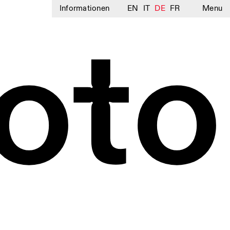
Informationen
EN
IT
DE
FR
Menu
oto