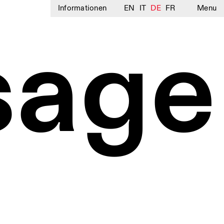
Informationen
EN
IT
DE
FR
Menu
sage