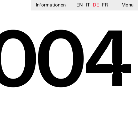
Informationen
EN
IT
DE
FR
Menu
004