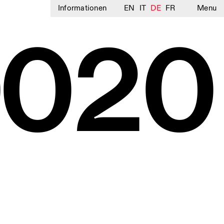
Informationen
EN
IT
DE
FR
Menu
0020