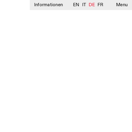
Informationen
EN
IT
DE
FR
Menu