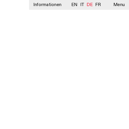
Informationen
EN
IT
DE
FR
Menu