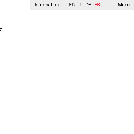
Information
EN
IT
DE
FR
Menu
z