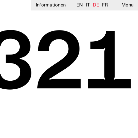
Informationen
EN
IT
DE
FR
Menu
321