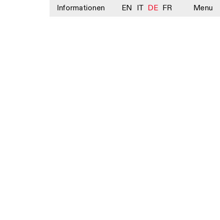
Informationen
EN
IT
DE
FR
Menu