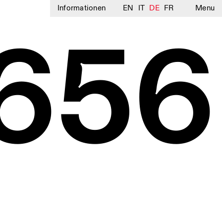
Informationen
EN
IT
DE
FR
Menu
656