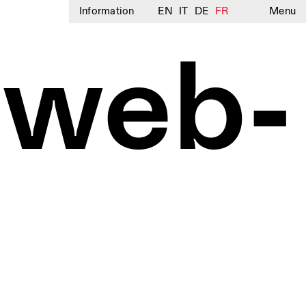
Information
EN
IT
DE
FR
Menu
-web-