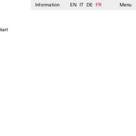
Information
EN
IT
DE
FR
Menu
kart