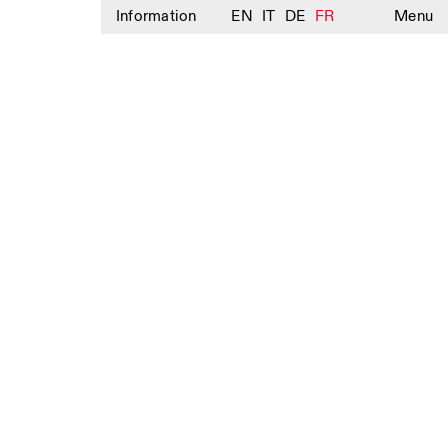
Information
EN
IT
DE
FR
Menu