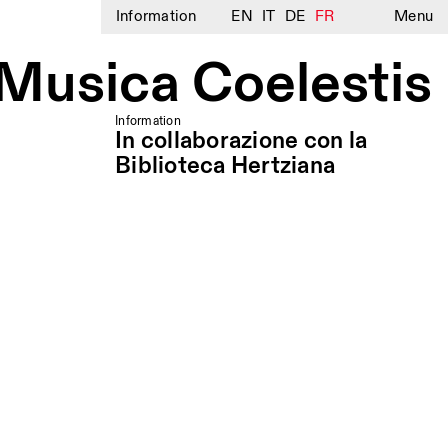
Information
EN
IT
DE
FR
Menu
 Musica Coelestis
Information
In collaborazione con la
Biblioteca Hertziana