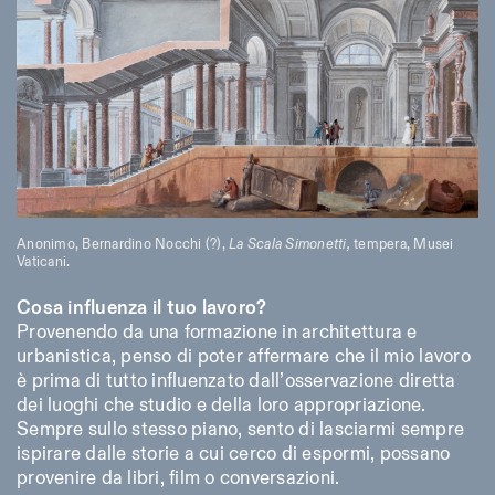
Anonimo, Bernardino Nocchi (?),
La Scala Simonetti,
tempera, Musei
Vaticani.
Cosa influenza il tuo lavoro?
Provenendo da una formazione in architettura e
urbanistica, penso di poter affermare che il mio lavoro
è prima di tutto influenzato dall’osservazione diretta
dei luoghi che studio e della loro appropriazione.
Sempre sullo stesso piano, sento di lasciarmi sempre
ispirare dalle storie a cui cerco di espormi, possano
provenire da libri, film o conversazioni.