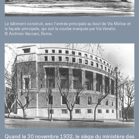
Le bâtiment construit, avec l’entrée principale au bout de Via Molise et
la façade principale, qui suit la courbe marquée par Via Veneto.
© Archivio Vaccaro, Roma.
Quand le 30 novembre 1932, le siège du ministère des