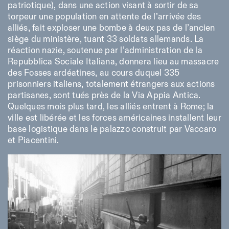
patriotique), dans une action visant à sortir de sa
torpeur une population en attente de l’arrivée des
alliés, fait exploser une bombe à deux pas de l’ancien
siège du ministère, tuant 33 soldats allemands. La
réaction nazie, soutenue par l’administration de la
Repubblica Sociale Italiana, donnera lieu au massacre
des Fosses ardéatines, au cours duquel 335
prisonniers italiens, totalement étrangers aux actions
partisanes, sont tués près de la Via Appia Antica.
Quelques mois plus tard, les alliés entrent à Rome; la
ville est libérée et les forces américaines installent leur
base logistique dans le palazzo construit par Vaccaro
et Piacentini.