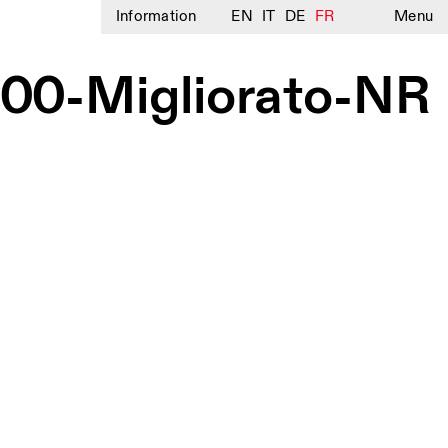
Information
EN
IT
DE
FR
Menu
00-Migliorato-NR