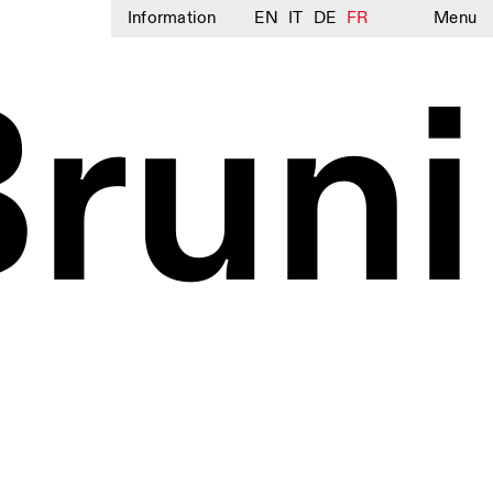
Information
EN
IT
DE
FR
Menu
Bruni